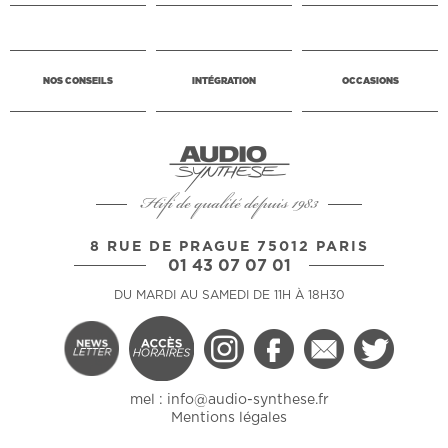
NOS CONSEILS
INTÉGRATION
OCCASIONS
Hifi de qualité depuis 1983
8 RUE DE PRAGUE 75012 PARIS
01 43 07 07 01
DU MARDI AU SAMEDI DE 11H À 18H30
mel :
info@audio-synthese.fr
Mentions légales