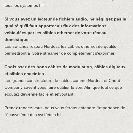
tous les systèmes hifi.
Si vous avez un lecteur de fichiers audio, ne négligez pas la
qualité qu'il faut apporter au flux des informations
véhiculées par les câbles ethernet de votre réseau
domestique.
Les switches réseau Nordost, les câbles ethernet de qualité,
permettront à votre streamer de complètement s'exprimer.
Choisissez des bons câbles de modulation, câbles digitaux
et câbles enceintes
Les grands constructeurs de câbles comme Nordost et Chord
Company savent vous faire oublier le son. Afin que tout ce que
écoutez devienne facile et envoûtant.
Prenez rendez-vous, nous vous ferons entendre l'importance de
l'écosystème des systèmes hifi.