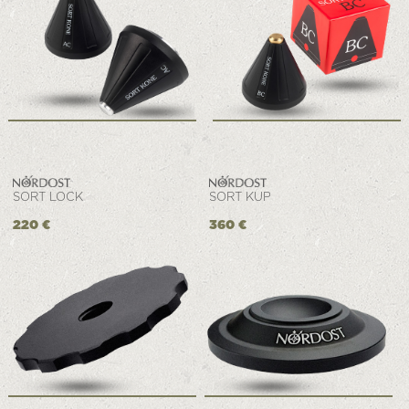
SORT LOCK
SORT KUP
220 €
360 €