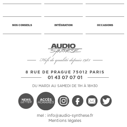
NOS CONSEILS
INTÉGRATION
OCCASIONS
Hifi de qualité depuis 1983
8 RUE DE PRAGUE 75012 PARIS
01 43 07 07 01
DU MARDI AU SAMEDI DE 11H À 18H30
mel :
info@audio-synthese.fr
Mentions légales