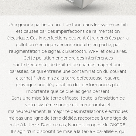
Une grande partie du bruit de fond dans les systèmes hifi
est causée par des imperfections de l'alimentation
électrique. Ces imperfections peuvent être générées par la
pollution électrique aérienne induite, en partie, par
l'augmentation de signaux Bluetooth, Wi-Fi et cellulaires.
Cette pollution engendre des interférences
haute fréquence, de bruit et de champs magnétiques
parasites, ce qui entraine une contamination du courant
alternatif. Une mise à la terre défectueuse, pauvre,
provoque une dégradation des performances plus
importante que ce que les gens pensent.
Sans une mise à la terre efficace, toute la fondation de
votre système sonore est compromise et
malheureusement, la majorité des installations électriques
n'a pas une ligne de terre dédiée, raccordée à une tige de
mise à la terre. Dans ce cas, Nordost propose le QKORE.
Il s'agit d'un dispositif de mise à la terre « parallèle », qui