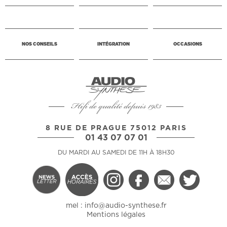
NOS CONSEILS
INTÉGRATION
OCCASIONS
Hifi de qualité depuis 1983
8 RUE DE PRAGUE 75012 PARIS
01 43 07 07 01
DU MARDI AU SAMEDI DE 11H À 18H30
mel :
info@audio-synthese.fr
Mentions légales