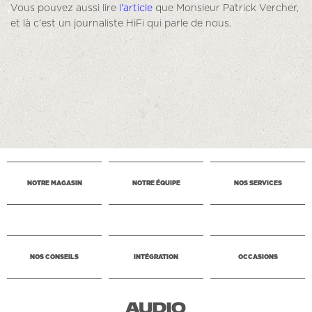
Vous pouvez aussi lire
l'article
que Monsieur Patrick Vercher,
et là c'est un journaliste HiFi qui parle de nous.
NOTRE MAGASIN
NOTRE ÉQUIPE
NOS SERVICES
NOS CONSEILS
INTÉGRATION
OCCASIONS