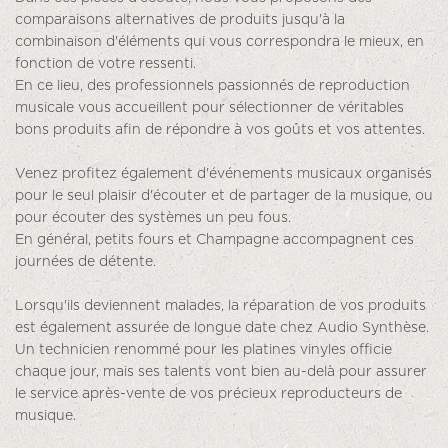
comparaisons alternatives de produits jusqu'à la
combinaison d'éléments qui vous correspondra le mieux, en
fonction de votre ressenti.
En ce lieu, des professionnels passionnés de reproduction
musicale vous accueillent pour sélectionner de véritables
bons produits afin de répondre à vos goûts et vos attentes.
Venez profitez également d'événements musicaux organisés
pour le seul plaisir d'écouter et de partager de la musique, ou
pour écouter des systèmes un peu fous.
En général, petits fours et Champagne accompagnent ces
journées de détente.
Lorsqu'ils deviennent malades, la réparation de vos produits
est également assurée de longue date chez Audio Synthèse.
Un technicien renommé pour les platines vinyles officie
chaque jour, mais ses talents vont bien au-delà pour assurer
le service après-vente de vos précieux reproducteurs de
musique.