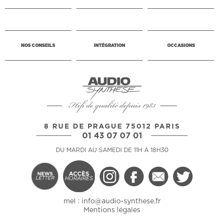
NOS CONSEILS
INTÉGRATION
OCCASIONS
Hifi de qualité depuis 1983
8 RUE DE PRAGUE 75012 PARIS
01 43 07 07 01
DU MARDI AU SAMEDI DE 11H À 18H30
mel :
info@audio-synthese.fr
Mentions légales