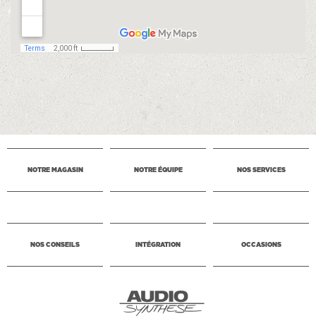
NOTRE MAGASIN
NOTRE ÉQUIPE
NOS SERVICES
NOS CONSEILS
INTÉGRATION
OCCASIONS