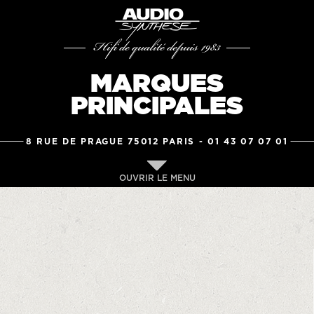
Hifi de qualité depuis 1983
MARQUES
PRINCIPALES
8 RUE DE PRAGUE 75012 PARIS -
01 43 07 07 01
OUVRIR LE MENU