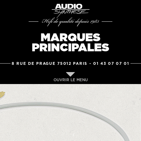
Hifi de qualité depuis 1983
MARQUES
PRINCIPALES
8 RUE DE PRAGUE 75012 PARIS -
01 43 07 07 01
OUVRIR LE MENU