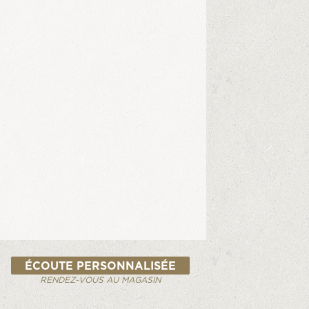
ÉCOUTE PERSONNALISÉE
RENDEZ-VOUS AU MAGASIN