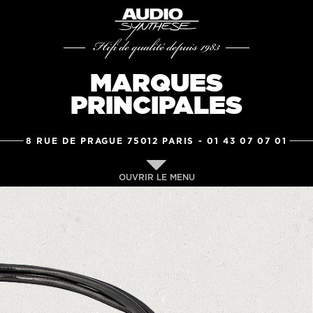
Hifi de qualité depuis 1983
MARQUES
PRINCIPALES
8 RUE DE PRAGUE 75012 PARIS -
01 43 07 07 01
OUVRIR LE MENU