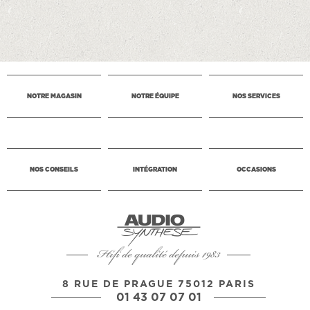
NOTRE MAGASIN
NOTRE ÉQUIPE
NOS SERVICES
NOS CONSEILS
INTÉGRATION
OCCASIONS
Hifi de qualité depuis 1983
8 RUE DE PRAGUE 75012 PARIS
01 43 07 07 01