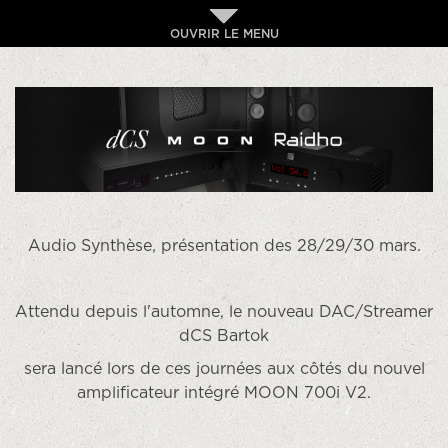
OUVRIR LE MENU
Audio Synthèse, présentation des 28/29/30 mars.
Attendu depuis l'automne, le nouveau DAC/Streamer
dCS Bartok
sera lancé lors de ces journées aux côtés du nouvel
amplificateur intégré MOON 700i V2.