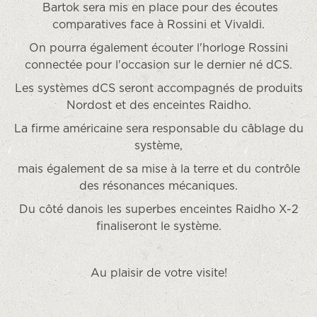
Bartok sera mis en place pour des écoutes
comparatives face à Rossini et Vivaldi.
On pourra également écouter l'horloge Rossini
connectée pour l'occasion sur le dernier né dCS.
Les systèmes dCS seront accompagnés de produits
Nordost et des enceintes Raidho.
La firme américaine sera responsable du câblage du
système,
mais également de sa mise à la terre et du contrôle
des résonances mécaniques.
Du côté danois les superbes enceintes Raidho X-2
finaliseront le système.
Au plaisir de votre visite!