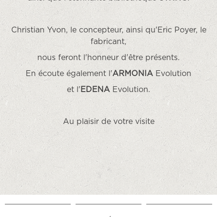
Christian Yvon
, le concepteur, ainsi qu'
Eric Poyer
, le
fabricant,
nous feront l'honneur d'être présents.
En écoute également l'
ARMONIA
Evolution
et l'
EDENA
Evolution.
Au plaisir de votre visite