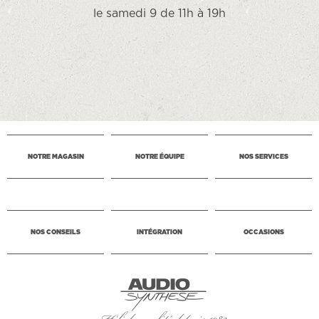
le samedi 9 de 11h à 19h
NOTRE MAGASIN
NOTRE ÉQUIPE
NOS SERVICES
NOS CONSEILS
INTÉGRATION
OCCASIONS
Hifi de qualité depuis 1983