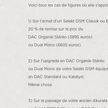
Voici tous les cas de figures où elle s'appl
1) Sur l'achat d'un Selekt DSM Classik ou
20 % de remise sur le prix du
DAC Organik Stéréo (3895 euros)
ou Dual Mono (6605 euros).
2) Sur l'upgrade en DAC Organik Stéréo
ou Dual Mono de votre Selekt DSM équip
en DAC Standard ou Katalyst.
Même chose
3) Sur le passage de votre ancien Akurat