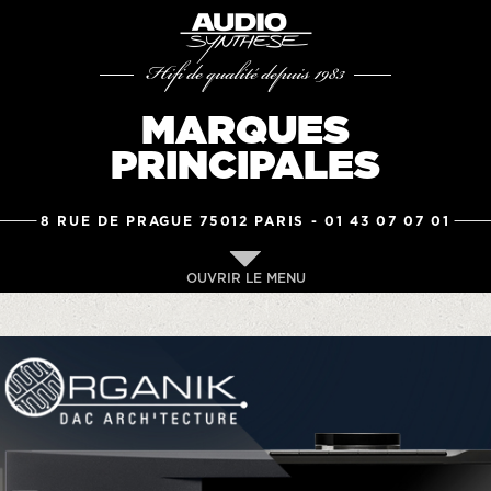
Hifi de qualité depuis 1983
MARQUES
PRINCIPALES
8 RUE DE PRAGUE 75012 PARIS -
01 43 07 07 01
OUVRIR LE MENU