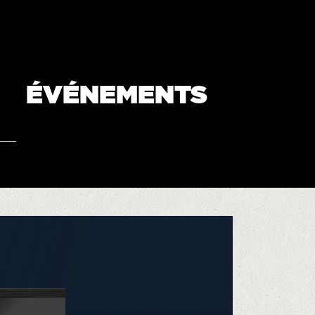
ÉVÉNEMENTS