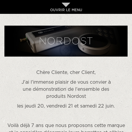
OUVRIR LE MENU
Chère Cliente, cher Client,
J'ai l'immense plaisir de vous convier à
une démonstration de l'ensemble des
produits Nordost
les jeudi 20, vendredi 21 et samedi 22 juin.
Voilà déjà 7 ans que nous proposons cette marque