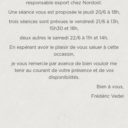
responsable export chez Nordost.
Une séance vous est proposée le jeudi 20/6 à 18h,
trois séances sont prévues le vendredi 21/6 à 13h,
15h30 et 18h,
deux autres le samedi 22/6 à 11h et 14h.
En espérant avoir le plaisir de vous saluer à cette
occasion,
je vous remercie par avance de bien vouloir me
tenir au courant de votre présence et de vos
disponibilités.
Bien à vous,
Frédéric Vedel