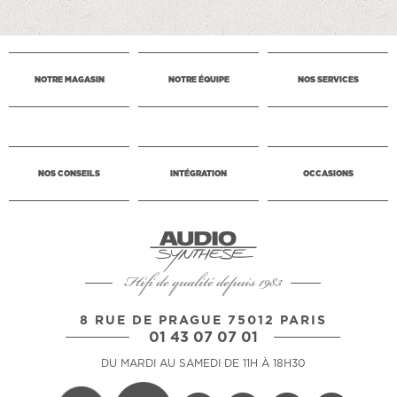
NOTRE MAGASIN
NOTRE ÉQUIPE
NOS SERVICES
NOS CONSEILS
INTÉGRATION
OCCASIONS
Hifi de qualité depuis 1983
8 RUE DE PRAGUE 75012 PARIS
01 43 07 07 01
DU MARDI AU SAMEDI DE 11H À 18H30