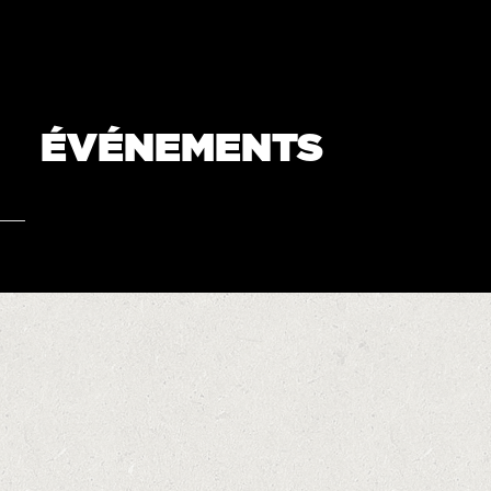
ÉVÉNEMENTS