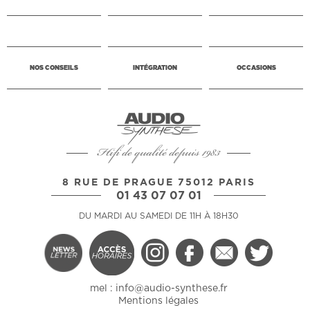
NOS CONSEILS
INTÉGRATION
OCCASIONS
Hifi de qualité depuis 1983
8 RUE DE PRAGUE 75012 PARIS
01 43 07 07 01
DU MARDI AU SAMEDI DE 11H À 18H30
mel :
info@audio-synthese.fr
Mentions légales