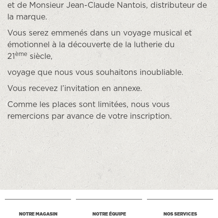
et de Monsieur Jean-Claude Nantois, distributeur de
la marque.
Vous serez emmenés dans un voyage musical et
émotionnel à la découverte de la lutherie du
ème
21
siècle,
voyage que nous vous souhaitons inoubliable.
Vous recevez l’invitation en annexe.
Comme les places sont limitées, nous vous
remercions par avance de votre inscription.
NOTRE MAGASIN
NOTRE ÉQUIPE
NOS SERVICES