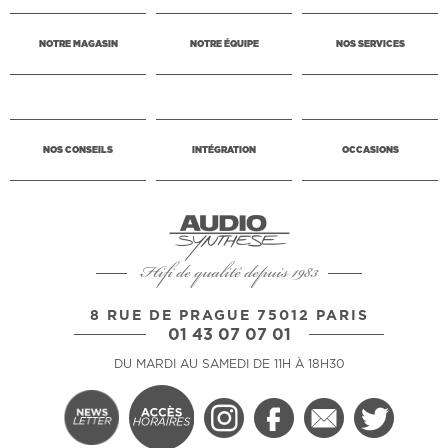
NOTRE MAGASIN
NOTRE ÉQUIPE
NOS SERVICES
NOS CONSEILS
INTÉGRATION
OCCASIONS
Hifi de qualité depuis 1983
8 RUE DE PRAGUE 75012 PARIS
01 43 07 07 01
DU MARDI AU SAMEDI DE 11H À 18H30