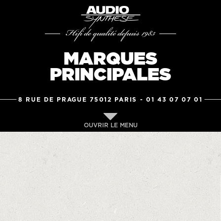
Hifi de qualité depuis 1983
MARQUES
PRINCIPALES
8 RUE DE PRAGUE 75012 PARIS -
01 43 07 07 01
OUVRIR LE MENU