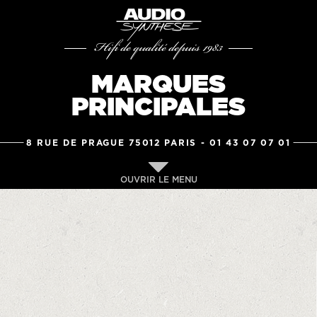
Hifi de qualité depuis 1983
MARQUES
PRINCIPALES
8 RUE DE PRAGUE 75012 PARIS -
01 43 07 07 01
OUVRIR LE MENU