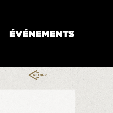
ÉVÉNEMENTS