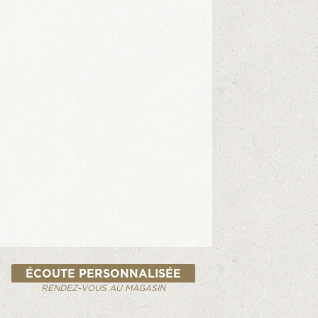
ÉCOUTE PERSONNALISÉE
RENDEZ-VOUS AU MAGASIN