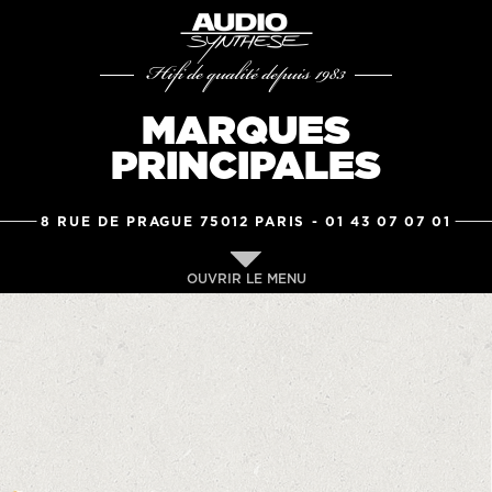
Hifi de qualité depuis 1983
MARQUES
PRINCIPALES
8 RUE DE PRAGUE 75012 PARIS -
01 43 07 07 01
OUVRIR LE MENU