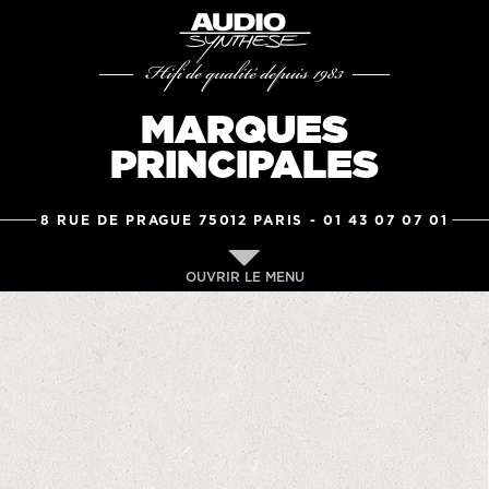
Hifi de qualité depuis 1983
MARQUES
PRINCIPALES
8 RUE DE PRAGUE 75012 PARIS -
01 43 07 07 01
OUVRIR LE MENU