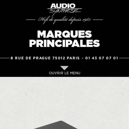
Hifi de qualité depuis 1983
MARQUES
PRINCIPALES
8 RUE DE PRAGUE 75012 PARIS -
01 43 07 07 01
OUVRIR LE MENU