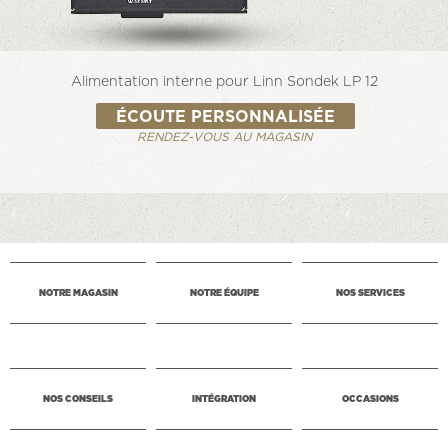
Alimentation interne pour Linn Sondek LP 12
ÉCOUTE PERSONNALISÉE
RENDEZ-VOUS AU MAGASIN
NOTRE MAGASIN
NOTRE ÉQUIPE
NOS SERVICES
NOS CONSEILS
INTÉGRATION
OCCASIONS