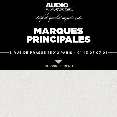
Hifi de qualité depuis 1983
MARQUES
PRINCIPALES
8 RUE DE PRAGUE 75012 PARIS -
01 43 07 07 01
OUVRIR LE MENU