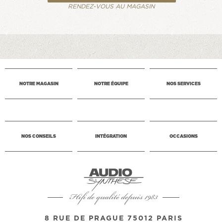
RENDEZ-VOUS AU MAGASIN
NOTRE MAGASIN
NOTRE ÉQUIPE
NOS SERVICES
NOS CONSEILS
INTÉGRATION
OCCASIONS
Hifi de qualité depuis 1983
8 RUE DE PRAGUE 75012 PARIS