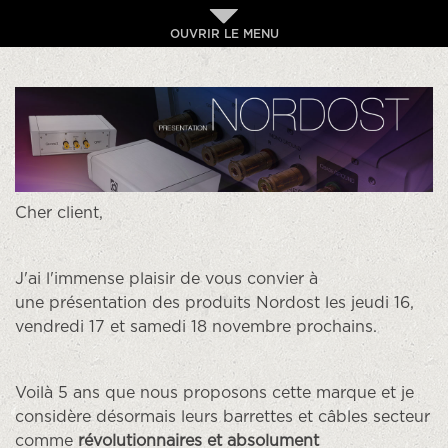
OUVRIR LE MENU
Cher client,
J'ai l'immense plaisir de vous convier à
une présentation des produits Nordost les jeudi 16,
vendredi 17 et samedi 18 novembre prochains.
Voilà 5 ans que nous proposons cette marque et je
considère désormais leurs barrettes et câbles secteur
comme
révolutionnaires et absolument