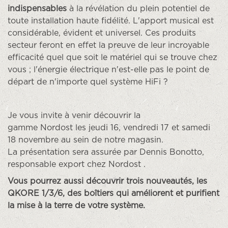
indispensables
à la révélation du plein potentiel de
toute installation haute fidélité. L'apport musical est
considérable, évident et universel. Ces produits
secteur feront en effet la preuve de leur incroyable
efficacité quel que soit le matériel qui se trouve chez
vous ; l'énergie électrique n'est-elle pas le point de
départ de n'importe quel système HiFi ?
Je vous invite à venir découvrir la
gamme Nordost les jeudi 16, vendredi 17 et samedi
18 novembre au sein de notre magasin.
La présentation sera assurée par Dennis Bonotto,
responsable export chez Nordost .
Vous pourrez aussi découvrir trois nouveautés, les
QKORE 1/3/6, des boîtiers qui améliorent et purifient
la mise à la terre de votre système.