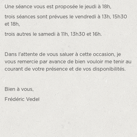
Une séance vous est proposée le jeudi à 18h,
trois séances sont prévues le vendredi à 13h, 15h30
et 18h,
trois autres le samedi à 11h, 13h30 et 16h.
Dans l'attente de vous saluer à cette occasion, je
vous remercie par avance de bien vouloir me tenir au
courant de votre présence et de vos disponibilités.
Bien à vous,
Frédéric Vedel