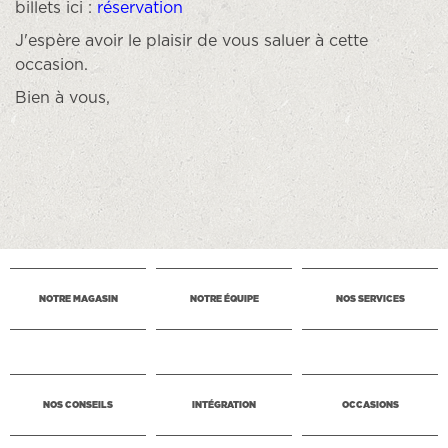
billets ici :
réservation
J'espère avoir le plaisir de vous saluer à cette
occasion.
Bien à vous,
NOTRE MAGASIN
NOTRE ÉQUIPE
NOS SERVICES
NOS CONSEILS
INTÉGRATION
OCCASIONS