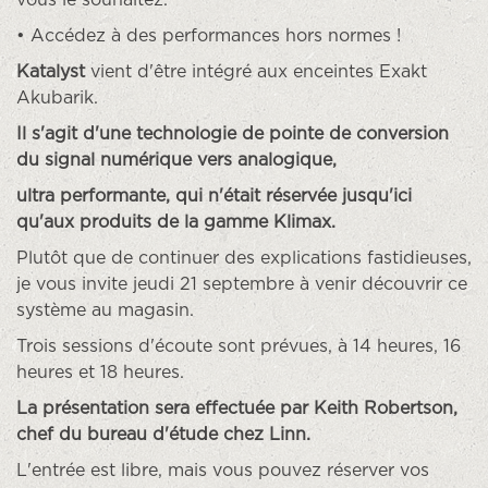
• Accédez à des performances hors normes !
Katalyst
vient d'être intégré aux enceintes Exakt
Akubarik.
Il s'agit d'une technologie de pointe de conversion
du signal numérique vers analogique,
ultra performante, qui n'était réservée jusqu'ici
qu'aux produits de la gamme Klimax.
Plutôt que de continuer des explications fastidieuses,
je vous invite jeudi 21 septembre à venir découvrir ce
système au magasin.
Trois sessions d'écoute sont prévues, à 14 heures, 16
heures et 18 heures.
La présentation sera effectuée par Keith Robertson,
chef du bureau d'étude chez Linn.
L'entrée est libre, mais vous pouvez réserver vos