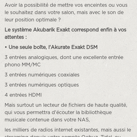
Avoir la possibilité de mettre vos enceintes ou vous
le souhaitez dans votre salon, mais avec le son de
leur position optimale ?
Le système Akubarik Exakt correspond enfin à vos
attentes :
• Une seule boîte, l'Akurate Exakt DSM
3 entrées analogiques, dont une excellente entrée
phono MM/MC
3 entrées numériques coaxiales
3 entrées numériques optiques
4 entrées HDMI
Mais surtout un lecteur de fichiers de haute qualité,
qui vous permettra d'écouter la bibliothèque
musicale contenue dans votre NAS,
les milliers de radios internet existantes, mais aussi le