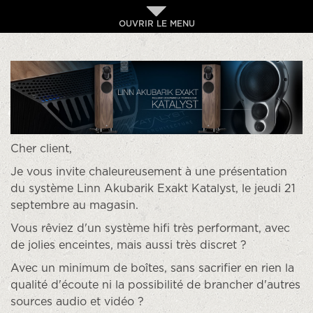
OUVRIR LE MENU
Cher client,
Je vous invite chaleureusement à une présentation
du système Linn Akubarik Exakt Katalyst, le jeudi 21
septembre au magasin.
Vous rêviez d'un système hifi très performant, avec
de jolies enceintes, mais aussi très discret ?
Avec un minimum de boîtes, sans sacrifier en rien la
qualité d'écoute ni la possibilité de brancher d'autres
sources audio et vidéo ?