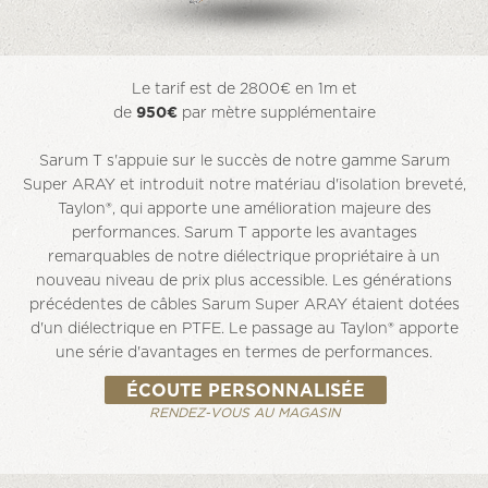
Le tarif est de 2800€ en 1m et
de
950€
par mètre supplémentaire
Sarum T s'appuie sur le succès de notre gamme Sarum
Super ARAY et introduit notre matériau d'isolation breveté,
Taylon®, qui apporte une amélioration majeure des
performances. Sarum T apporte les avantages
remarquables de notre diélectrique propriétaire à un
nouveau niveau de prix plus accessible. Les générations
précédentes de câbles Sarum Super ARAY étaient dotées
d'un diélectrique en PTFE. Le passage au Taylon® apporte
une série d'avantages en termes de performances.
ÉCOUTE PERSONNALISÉE
RENDEZ-VOUS AU MAGASIN