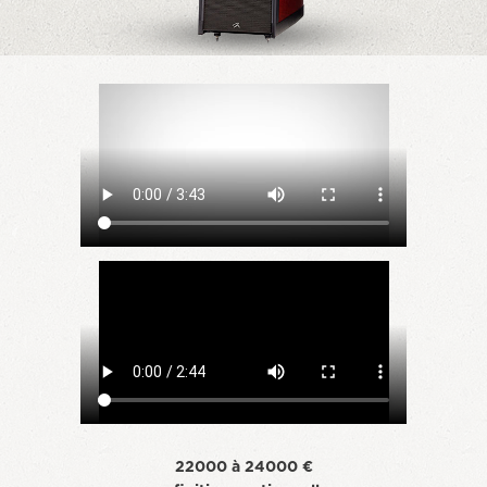
22000 à 24000 €