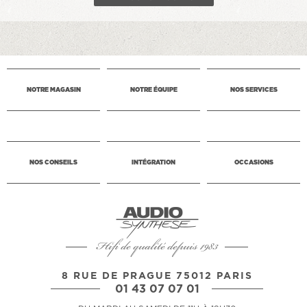
NOTRE MAGASIN
NOTRE ÉQUIPE
NOS SERVICES
NOS CONSEILS
INTÉGRATION
OCCASIONS
Hifi de qualité depuis 1983
8 RUE DE PRAGUE 75012 PARIS
01 43 07 07 01