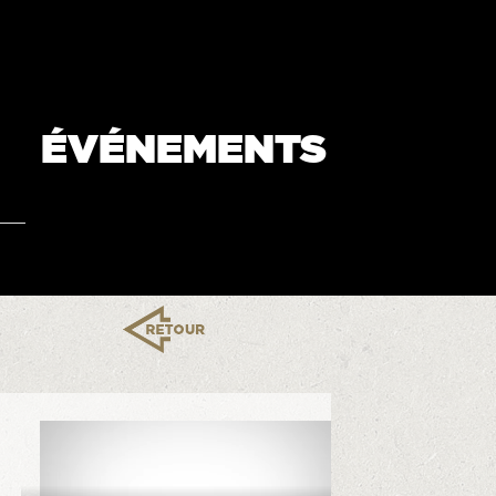
ÉVÉNEMENTS