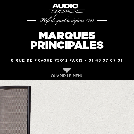
Hifi de qualité depuis 1983
MARQUES
PRINCIPALES
8 RUE DE PRAGUE 75012 PARIS -
01 43 07 07 01
OUVRIR LE MENU