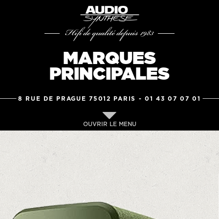
Hifi de qualité depuis 1983
MARQUES
PRINCIPALES
8 RUE DE PRAGUE 75012 PARIS -
01 43 07 07 01
OUVRIR LE MENU