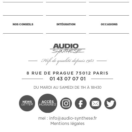
NOS CONSEILS
INTÉGRATION
OCCASIONS
Hifi de qualité depuis 1983
8 RUE DE PRAGUE 75012 PARIS
01 43 07 07 01
DU MARDI AU SAMEDI DE 11H À 18H30
mel :
info@audio-synthese.fr
Mentions légales