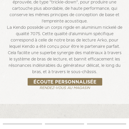
éprouvée, de type "trickle-down", pour produire une
cartouche plus abordable, de haute performance, qui
conserve les mêmes principes de conception de base et
l'empreinte acoustique.
La Kendo possède un corps rigide en aluminium nickelé de
qualité 7075. Cette qualité d'aluminium spécifique
correspond à celle de notre bras de lecture Arko, pour
lequel Kendo a été conçu pour être le partenaire parfait.
Cela facilite une superbe synergie des matériaux à travers
le système de bras de lecture, et bannit efficacement les
résonances indésirables du générateur délicat, le long du
bras, et à travers le sous-châssis.
ÉCOUTE PERSONNALISÉE
RENDEZ-VOUS AU MAGASIN