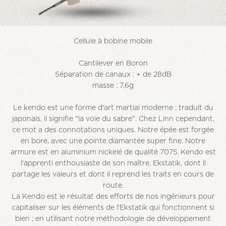
Cellule à bobine mobile
Cantilever en Boron
Séparation de canaux : + de 28dB
masse : 7,6g
Le kendo est une forme d'art martial moderne ; traduit du
japonais, il signifie "la voie du sabre". Chez Linn cependant,
ce mot a des connotations uniques. Notre épée est forgée
en bore, avec une pointe diamantée super fine. Notre
armure est en aluminium nickelé de qualité 7075. Kendo est
l'apprenti enthousiaste de son maître, Ekstatik, dont il
partage les valeurs et dont il reprend les traits en cours de
route.
La Kendo est le résultat des efforts de nos ingénieurs pour
capitaliser sur les éléments de l'Ekstatik qui fonctionnent si
bien ; en utilisant notre méthodologie de développement