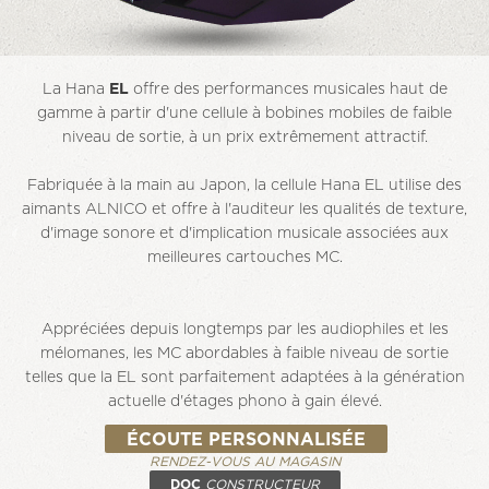
La Hana
EL
offre des performances musicales haut de
gamme à partir d'une cellule à bobines mobiles de faible
niveau de sortie, à un prix extrêmement attractif.
Fabriquée à la main au Japon, la cellule Hana EL utilise des
aimants ALNICO et offre à l'auditeur les qualités de texture,
d'image sonore et d'implication musicale associées aux
meilleures cartouches MC.
Appréciées depuis longtemps par les audiophiles et les
mélomanes, les MC abordables à faible niveau de sortie
telles que la EL sont parfaitement adaptées à la génération
actuelle d'étages phono à gain élevé.
ÉCOUTE PERSONNALISÉE
RENDEZ-VOUS AU MAGASIN
DOC
CONSTRUCTEUR