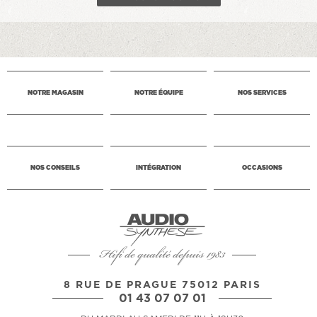
NOTRE MAGASIN
NOTRE ÉQUIPE
NOS SERVICES
NOS CONSEILS
INTÉGRATION
OCCASIONS
Hifi de qualité depuis 1983
8 RUE DE PRAGUE 75012 PARIS
01 43 07 07 01