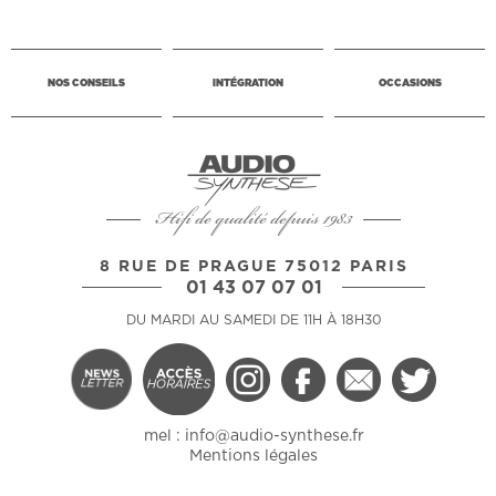
NOS CONSEILS
INTÉGRATION
OCCASIONS
Hifi de qualité depuis 1983
8 RUE DE PRAGUE 75012 PARIS
01 43 07 07 01
DU MARDI AU SAMEDI DE 11H À 18H30
mel :
info@audio-synthese.fr
Mentions légales