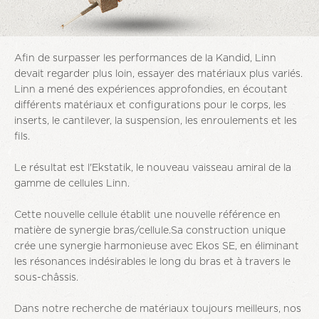
Afin de surpasser les performances de la Kandid, Linn
devait regarder plus loin, essayer des matériaux plus variés.
Linn a mené des expériences approfondies, en écoutant
différents matériaux et configurations pour le corps, les
inserts, le cantilever, la suspension, les enroulements et les
fils.
Le résultat est l'Ekstatik, le nouveau vaisseau amiral de la
gamme de cellules Linn.
Cette nouvelle cellule établit une nouvelle référence en
matière de synergie bras/cellule.Sa construction unique
crée une synergie harmonieuse avec Ekos SE, en éliminant
les résonances indésirables le long du bras et à travers le
sous-châssis.
Dans notre recherche de matériaux toujours meilleurs, nos