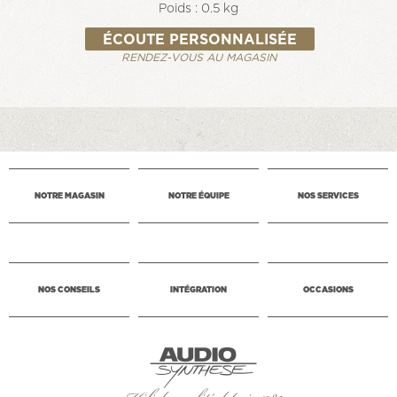
Poids : 0.5 kg
ÉCOUTE PERSONNALISÉE
RENDEZ-VOUS AU MAGASIN
NOTRE MAGASIN
NOTRE ÉQUIPE
NOS SERVICES
NOS CONSEILS
INTÉGRATION
OCCASIONS