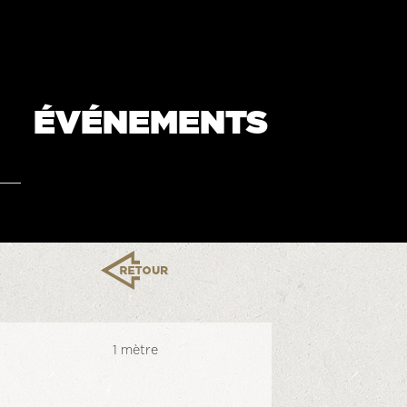
ÉVÉNEMENTS
1 mètre