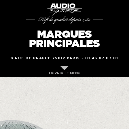
Hifi de qualité depuis 1983
MARQUES
PRINCIPALES
8 RUE DE PRAGUE 75012 PARIS -
01 43 07 07 01
OUVRIR LE MENU