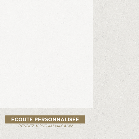
ÉCOUTE PERSONNALISÉE
RENDEZ-VOUS AU MAGASIN