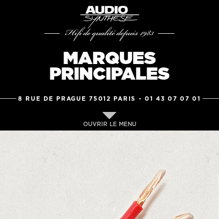
Hifi de qualité depuis 1983
MARQUES
PRINCIPALES
8 RUE DE PRAGUE 75012 PARIS -
01 43 07 07 01
OUVRIR LE MENU