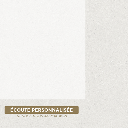
ÉCOUTE PERSONNALISÉE
RENDEZ-VOUS AU MAGASIN