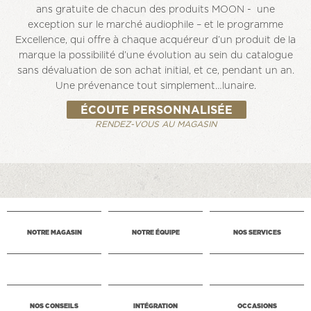
ans gratuite de chacun des produits MOON - une
exception sur le marché audiophile – et le programme
Excellence, qui offre à chaque acquéreur d’un produit de la
marque la possibilité d’une évolution au sein du catalogue
sans dévaluation de son achat initial, et ce, pendant un an.
Une prévenance tout simplement…lunaire.
ÉCOUTE PERSONNALISÉE
RENDEZ-VOUS AU MAGASIN
NOTRE MAGASIN
NOTRE ÉQUIPE
NOS SERVICES
NOS CONSEILS
INTÉGRATION
OCCASIONS