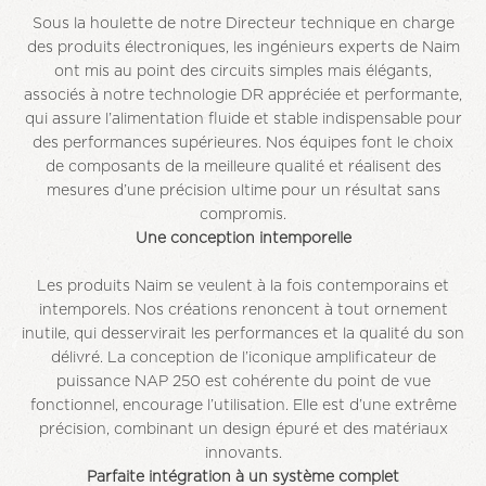
Sous la houlette de notre Directeur technique en charge
des produits électroniques, les ingénieurs experts de Naim
ont mis au point des circuits simples mais élégants,
associés à notre technologie DR appréciée et performante,
qui assure l’alimentation fluide et stable indispensable pour
des performances supérieures. Nos équipes font le choix
de composants de la meilleure qualité et réalisent des
mesures d’une précision ultime pour un résultat sans
compromis.
Une conception intemporelle
Les produits Naim se veulent à la fois contemporains et
intemporels. Nos créations renoncent à tout ornement
inutile, qui desservirait les performances et la qualité du son
délivré. La conception de l’iconique amplificateur de
puissance NAP 250 est cohérente du point de vue
fonctionnel, encourage l’utilisation. Elle est d’une extrême
précision, combinant un design épuré et des matériaux
innovants.
Parfaite intégration à un système complet