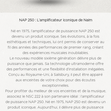
NAP 250 : L’amplificateur iconique de Naim
Né en 1975, l’amplificateur de puissance NAP 250 est
devenu un produit iconique. Ses évolutions, à la fois
esthétiques et techniques, lui ont permis de conserver au
fil des années des performances de premier rang, créant
des expériences musicales inoubliables.
Le nouveau modèle sixième génération délivre plus de
puissance que jamais. Sa technologie ultramoderne offre
des performances et une flexibilité d’installation inégalées.
Conçu au Royaume-Uni, à Salisbury, il peut être appairé
aux enceintes de votre choix pour des écoutes
exceptionnelles.
Pour profiter du meilleur de vos enceintes et de la musique,
associez le NSC 222 à son partenaire idéal : l’amplificateur
de puissance NAP 250. Né en 1975, NAP 250 est devenu un
produit iconique. Aujourd’hui, il délivre plus de puissance