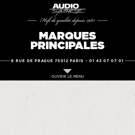
Hifi de qualité depuis 1983
MARQUES
PRINCIPALES
8 RUE DE PRAGUE 75012 PARIS -
01 43 07 07 01
OUVRIR LE MENU