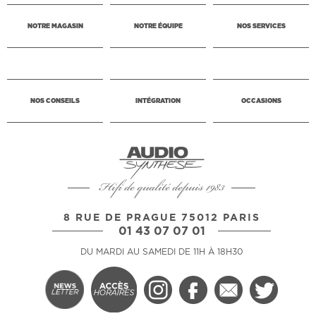
NOTRE MAGASIN
NOTRE ÉQUIPE
NOS SERVICES
NOS CONSEILS
INTÉGRATION
OCCASIONS
Hifi de qualité depuis 1983
8 RUE DE PRAGUE 75012 PARIS
01 43 07 07 01
DU MARDI AU SAMEDI DE 11H À 18H30