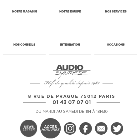
NOTRE MAGASIN
NOTRE ÉQUIPE
NOS SERVICES
NOS CONSEILS
INTÉGRATION
OCCASIONS
Hifi de qualité depuis 1983
8 RUE DE PRAGUE 75012 PARIS
01 43 07 07 01
DU MARDI AU SAMEDI DE 11H À 18H30