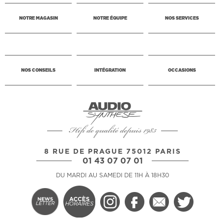
NOTRE MAGASIN
NOTRE ÉQUIPE
NOS SERVICES
NOS CONSEILS
INTÉGRATION
OCCASIONS
Hifi de qualité depuis 1983
8 RUE DE PRAGUE 75012 PARIS
01 43 07 07 01
DU MARDI AU SAMEDI DE 11H À 18H30