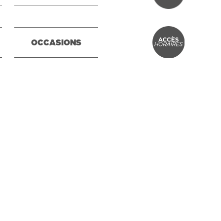
OCCASIONS