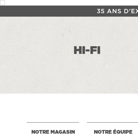
35 ANS D'E
HI-FI
NOTRE MAGASIN
NOTRE ÉQUIPE