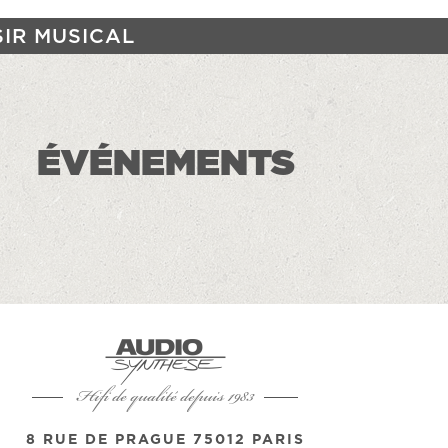
SIR MUSICAL
ÉVÉNEMENTS
Hifi de qualité depuis 1983
8 RUE DE PRAGUE 75012 PARIS