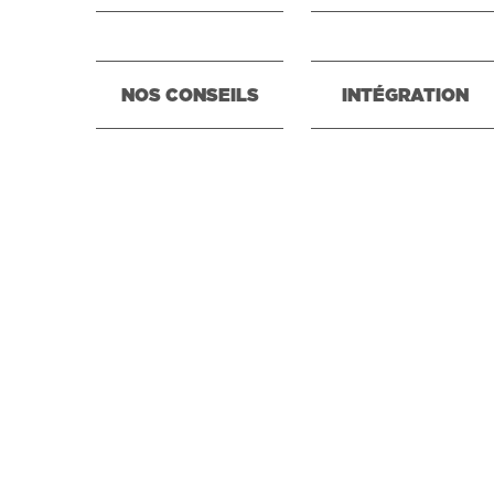
NOS CONSEILS
INTÉGRATION