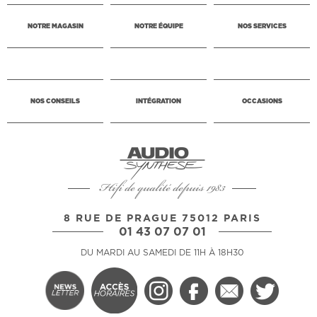
NOTRE MAGASIN
NOTRE ÉQUIPE
NOS SERVICES
NOS CONSEILS
INTÉGRATION
OCCASIONS
Hifi de qualité depuis 1983
8 RUE DE PRAGUE 75012 PARIS
01 43 07 07 01
DU MARDI AU SAMEDI DE 11H À 18H30